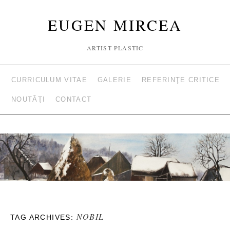
EUGEN MIRCEA
ARTIST PLASTIC
CURRICULUM VITAE
GALERIE
REFERINŢE CRITICE
NOUTĂŢI
CONTACT
NOBIL
TAG ARCHIVES: